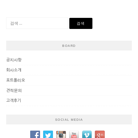
BOARD
공지사항
회사소개
포트폴리오
견적문의
고객후기
SOCIAL MEDIA