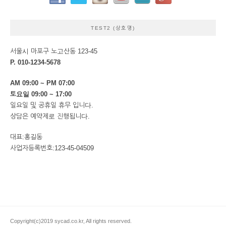
TEST2 (상호명)
서울시 마포구 노고산동 123-45
P. 010-1234-5678
AM 09:00 ~ PM 07:00
토요일 09:00 ~ 17:00
일요일 및 공휴일 휴무 입니다.
상담은 예약제로 진행됩니다.
대표:홍길동
사업자등록번호:123-45-04509